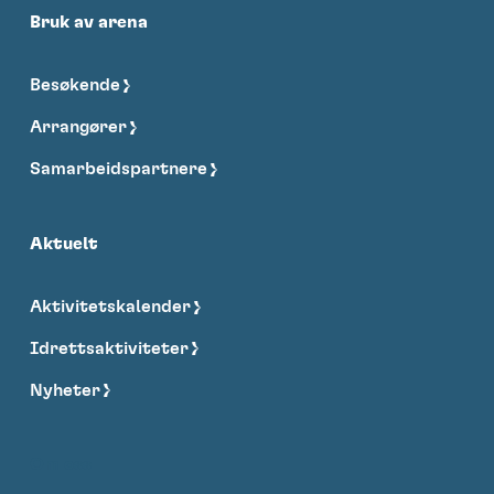
Bruk av arena
Besøkende
Arrangører
Samarbeidspartnere
Aktuelt
Aktivitetskalender
Idrettsaktiviteter
Nyheter
Om oss