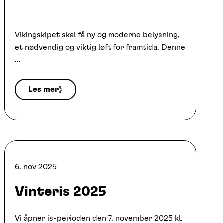
Vikingskipet skal få ny og moderne belysning,
et nødvendig og viktig løft for framtida. Denne
…
Les mer
6. nov 2025
Vinteris 2025
Vi åpner is-perioden den 7. november 2025 kl.