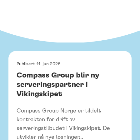
Publisert:
11. jun 2026
Compass Group blir ny
serveringspartner i
Vikingskipet
Compass Group Norge er tildelt
kontrakten for drift av
serveringstilbudet i Vikingskipet. De
utvikler nå nye løsninger…