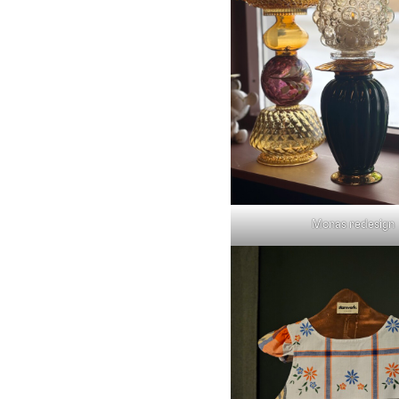
Monas redesign