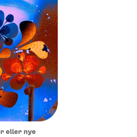
r eller nye