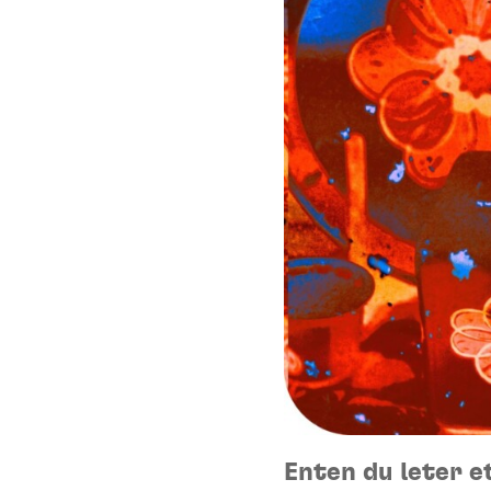
Enten du leter e