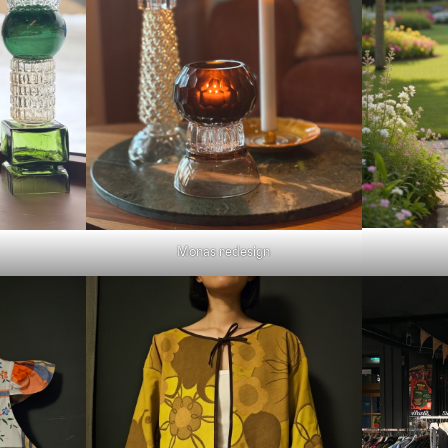
Monas redesign